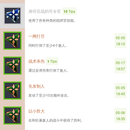
身经百战的司令官
10
Tips
使用了所有种类的指挥官技能。
一网打尽
05-05
18:10
同时打倒了至少4个敌人。
战术杀伤
1
Tips
05-17
19:57
通过反弹伤害打倒了敌人。
先发制人
05-05
16:45
发动了至少10次额外攻击。
以小胜大
05-06
16:35
在和狂暴敌人的战斗中获得了胜利。