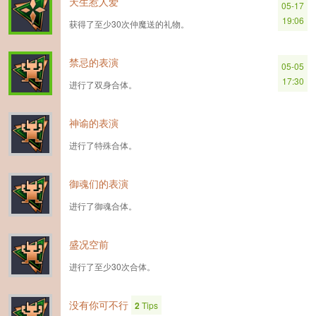
天生惹人爱
05-17
19:06
获得了至少30次仲魔送的礼物。
禁忌的表演
05-05
17:30
进行了双身合体。
神谕的表演
进行了特殊合体。
御魂们的表演
进行了御魂合体。
盛况空前
进行了至少30次合体。
没有你可不行
2
Tips