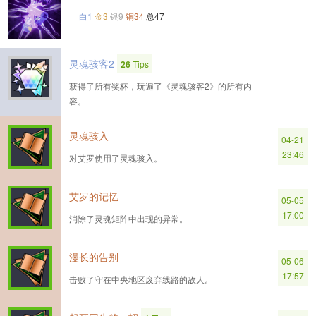
白1
金3
银9
铜34
总47
灵魂骇客2
26
Tips
获得了所有奖杯，玩遍了《灵魂骇客2》的所有内
容。
灵魂骇入
04-21
23:46
对艾罗使用了灵魂骇入。
艾罗的记忆
05-05
17:00
消除了灵魂矩阵中出现的异常。
漫长的告别
05-06
17:57
击败了守在中央地区废弃线路的敌人。