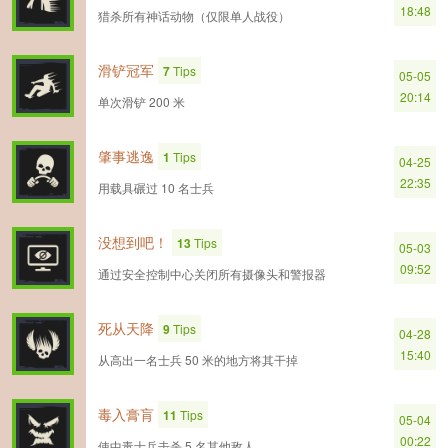
18:48
猎杀所有神话动物（仅限单人战役）
滑铲冠军
7
Tips
05-05
20:14
单次滑铲 200 米
肇事逃逸
1
Tips
04-25
22:35
用载具碾过 10 名士兵
没想到吧！
13
Tips
05-03
09:52
通过安全控制中心关闭所有摄像头和警报器
死从天降
9
Tips
04-28
15:40
从高出一名士兵 50 米的地方将其干掉
毒入膏肓
11
Tips
05-04
00:22
使中毒士兵击杀 5 名其他敌人