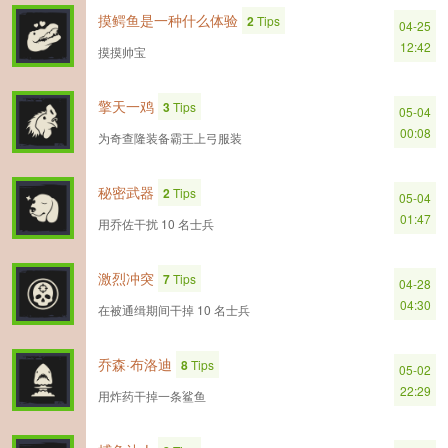
摸鳄鱼是一种什么体验
2
Tips
04-25
12:42
摸摸帅宝
擎天一鸡
3
Tips
05-04
00:08
为奇查隆装备霸王上弓服装
秘密武器
2
Tips
05-04
01:47
用乔佐干扰 10 名士兵
激烈冲突
7
Tips
04-28
04:30
在被通缉期间干掉 10 名士兵
乔森·布洛迪
8
Tips
05-02
22:29
用炸药干掉一条鲨鱼