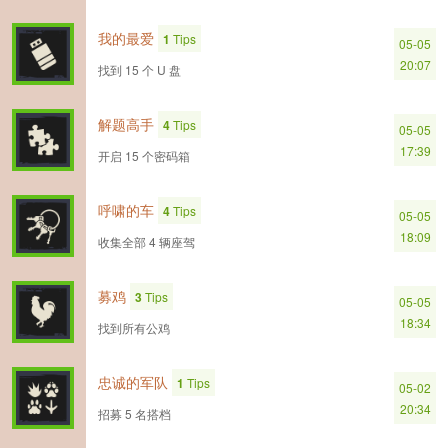
我的最爱
1
Tips
05-05
20:07
找到 15 个 U 盘
解题高手
4
Tips
05-05
17:39
开启 15 个密码箱
呼啸的车
4
Tips
05-05
18:09
收集全部 4 辆座驾
募鸡
3
Tips
05-05
18:34
找到所有公鸡
忠诚的军队
1
Tips
05-02
20:34
招募 5 名搭档