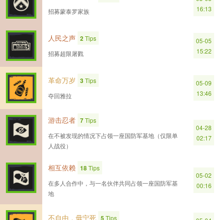
16:13
招募蒙泰罗家族
人民之声
2
Tips
05-05
15:22
招募超限屠戮
革命万岁
3
Tips
05-09
13:46
夺回雅拉
游击忍者
7
Tips
04-28
在不被发现的情况下占领一座国防军基地（仅限单
02:17
人战役）
相互依赖
18
Tips
05-02
在多人合作中，与一名伙伴共同占领一座国防军基
00:16
地
不自由，毋宁死
5
Tips