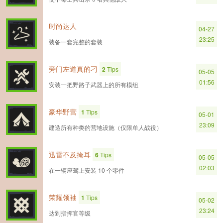
时尚达人
04-27
23:25
装备一套完整的套装
旁门左道真的刁
2
Tips
05-05
01:56
安装一把野路子武器上的所有模组
豪华野营
1
Tips
05-01
23:09
建造所有种类的营地设施（仅限单人战役）
迅雷不及掩耳
6
Tips
05-05
02:03
在一辆座驾上安装 10 个零件
荣耀领袖
1
Tips
05-02
23:24
达到指挥官等级