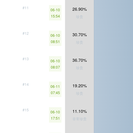
#11
26.90%
06-10
15:54
珍贵
#12
30.70%
06-10
08:51
珍贵
#13
36.70%
06-10
08:07
珍贵
#14
19.20%
06-11
07:45
珍贵
#15
11.10%
06-10
17:51
非常珍贵