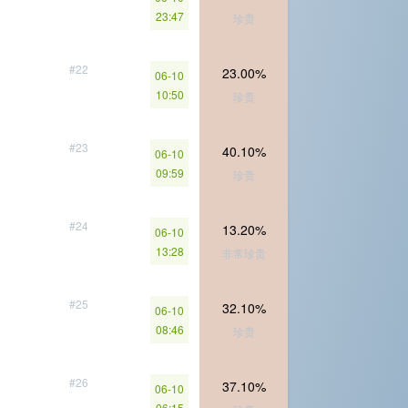
23:47
珍贵
#22
23.00%
06-10
10:50
珍贵
#23
40.10%
06-10
09:59
珍贵
#24
13.20%
06-10
13:28
非常珍贵
#25
32.10%
06-10
08:46
珍贵
#26
37.10%
06-10
06:15