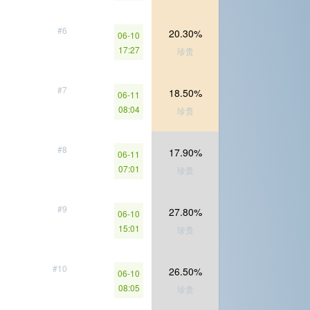
#6
20.30%
06-10
17:27
珍贵
#7
18.50%
06-11
08:04
珍贵
#8
17.90%
06-11
07:01
珍贵
#9
27.80%
06-10
15:01
珍贵
#10
26.50%
06-10
08:05
珍贵