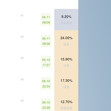
#1
9.20%
06-11
08:06
非常珍贵
#2
24.00%
06-11
08:06
珍贵
#3
15.90%
06-10
17:27
珍贵
#4
17.30%
06-10
22:34
珍贵
#5
12.70%
06-10
23:48
非常珍贵