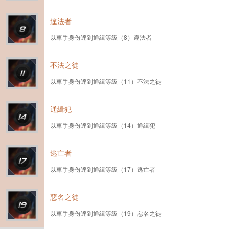
違法者
以車手身份達到通緝等級（8）違法者
不法之徒
以車手身份達到通緝等級（11）不法之徒
通緝犯
以車手身份達到通緝等級（14）通緝犯
逃亡者
以車手身份達到通緝等級（17）逃亡者
惡名之徒
以車手身份達到通緝等級（19）惡名之徒