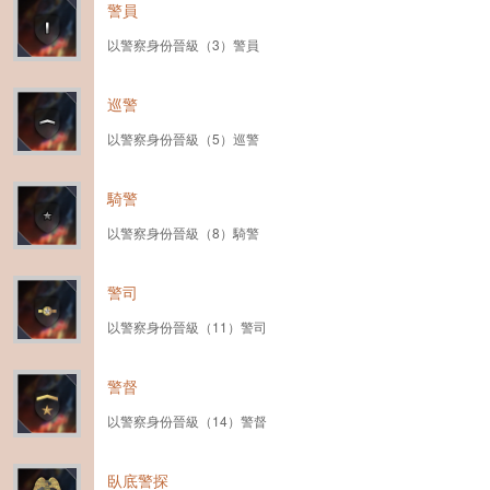
警員
以警察身份晉級（3）警員
巡警
以警察身份晉級（5）巡警
騎警
以警察身份晉級（8）騎警
警司
以警察身份晉級（11）警司
警督
以警察身份晉級（14）警督
臥底警探