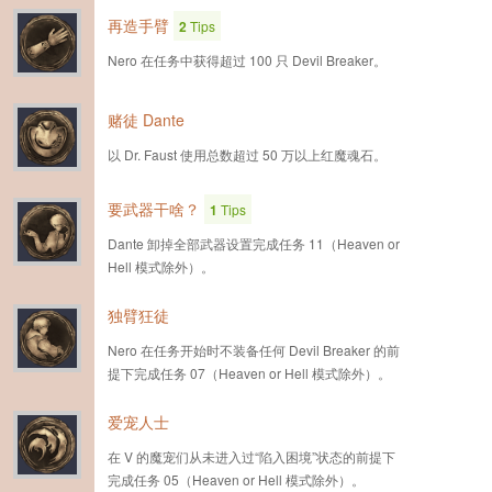
再造手臂
2
Tips
Nero 在任务中获得超过 100 只 Devil Breaker。
赌徒 Dante
以 Dr. Faust 使用总数超过 50 万以上红魔魂石。
要武器干啥？
1
Tips
Dante 卸掉全部武器设置完成任务 11（Heaven or
Hell 模式除外）。
独臂狂徒
Nero 在任务开始时不装备任何 Devil Breaker 的前
提下完成任务 07（Heaven or Hell 模式除外）。
爱宠人士
在 V 的魔宠们从未进入过“陷入困境”状态的前提下
完成任务 05（Heaven or Hell 模式除外）。