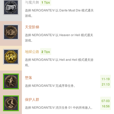
与魔共舞
1
Tips
选择 NERO/DANTE/V 以 Dante Must Die 模式通关
游戏。
天堂阶梯
选择 NERO/DANTE/V 以 Heaven or Hell 模式通关
游戏。
地狱公路
2
Tips
选择 NERO/DANTE/V 以 Hell and Hell 模式通关游
戏。
堕落
11-19
21:13
选择 NERO/DANTE/V 完成序章任务。
保护人群
07-03
16:56
选择 NERO/DANTE/V 消灭任务 01 中的所有敌人。