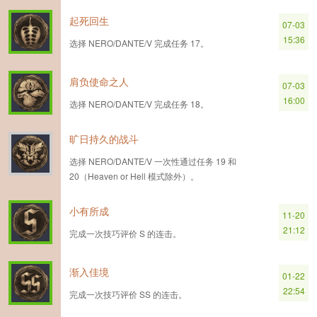
起死回生
07-03
15:36
选择 NERO/DANTE/V 完成任务 17。
肩负使命之人
07-03
16:00
选择 NERO/DANTE/V 完成任务 18。
旷日持久的战斗
选择 NERO/DANTE/V 一次性通过任务 19 和
20（Heaven or Hell 模式除外）。
小有所成
11-20
21:12
完成一次技巧评价 S 的连击。
渐入佳境
01-22
22:54
完成一次技巧评价 SS 的连击。