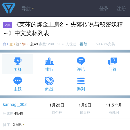
导航
登录
注册
《莱莎的炼金工房2 ～失落传说与秘密妖精
PS4
～》中文奖杯列表
容易
白1
金3
银7
铜38
总49
点数1230 2078人玩过
59.48%完美
奖杯
排行
评论
问答
主题
约战
游列
kannagi_002
1月23日
1月2日
11.5个月
首个杯
最后杯
总耗时
完成度
49/49
XMB
排序