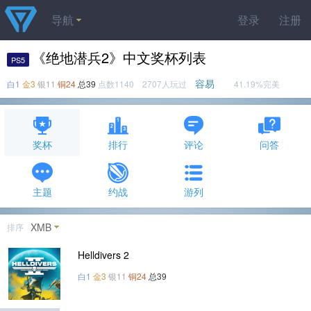
导航
登录
注册
《绝地潜兵2》中文奖杯列表
PS5
容易
白1
金3
银11
铜24
总39
点数1140 2707人玩过
41.19%完美
奖杯
排行
评论
问答
主题
约战
游列
XMB
排序
Helldivers 2
白1
金3
银11
铜24
总39