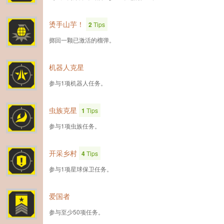
烫手山芋！
2
Tips
掷回一颗已激活的榴弹。
机器人克星
参与1项机器人任务。
虫族克星
1
Tips
参与1项虫族任务。
开采乡村
4
Tips
参与1项星球保卫任务。
爱国者
参与至少50项任务。