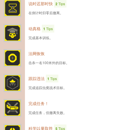
说时迟那时快
2
Tips
在倒计时归零后撤离。
动真格
1
Tips
完成基本训练。
法网恢恢
击杀一名100米外的目标。
跟踪违法
1
Tips
完成追踪虫窝战术目标。
完成任务！
完成任务，但撤离失败。
科学以量取胜
5
Tips