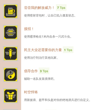
尝尝我的解放威力！
7
Tips
使用喷射背包时，让自己陷入僵直状态。
接招！
使用霰弹枪在1米内击杀一只武斗虫。
民主大业还需要你的力量
1
Tips
使用治疗剂治疗其他玩家。
倡导合作
3
Tips
辅助一名队友装填弹药。
时空悍将
用新披肩、盔甲和头盔对你的绝地潜兵进行自定义。