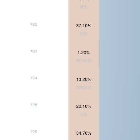
珍贵
#22
37.10%
珍贵
#23
1.20%
极为珍贵
#24
13.20%
非常珍贵
#25
20.10%
珍贵
#26
34.70%