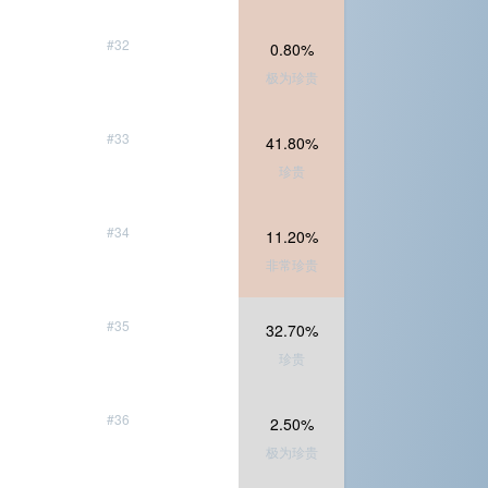
#32
0.80%
极为珍贵
#33
41.80%
珍贵
#34
11.20%
非常珍贵
#35
32.70%
珍贵
#36
2.50%
极为珍贵