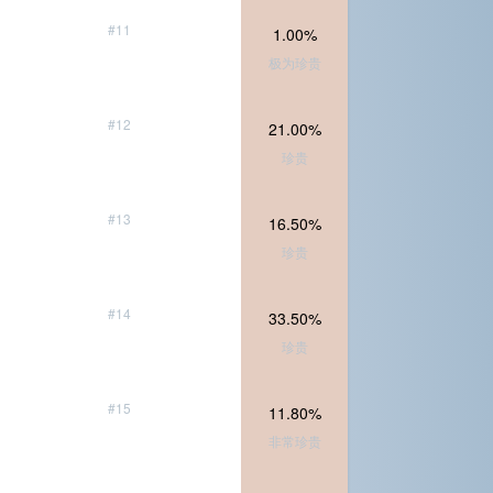
#11
1.00%
极为珍贵
#12
21.00%
珍贵
#13
16.50%
珍贵
#14
33.50%
珍贵
#15
11.80%
非常珍贵