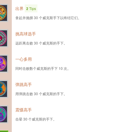
出界
2
Tips
拿起并抛掷 30 个威克斯手下以终结它们。
挑高球选手
远距离击败 30 个威克斯的手下。
一心多用
同时击败数个威克斯的手下 10 次。
弹跳高手
用弹跳击败 30 个威克斯的手下。
震慑高手
击晕 30 个威克斯的手下。