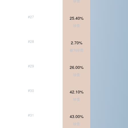
珍贵
#27
25.40%
珍贵
#28
2.70%
极为珍贵
#29
26.00%
珍贵
#30
42.10%
珍贵
#31
43.00%
珍贵