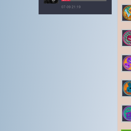
07-09 21:19