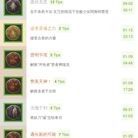
愿你无恙
13
Tips
09-02
00:11
在不杀死卡尔·文兰的情况下击败少女阿斯特蕾亚
追求灵魂之力
2
Tips
01-13
23:13
接受古兽的力量
贤明乍现
3
Tips
01-09
04:48
解救“开拓者”贤者弗瑞克
赞美天神！
4
Tips
01-09
17:28
解救圣者于尔班
无愧于剑
3
Tips
08-31
01:03
将妖刀“诚”交给皋月
通向新的可能
7
Tips
01-09