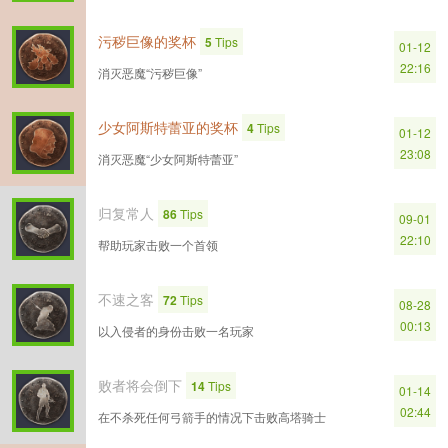
污秽巨像的奖杯
5
Tips
01-12
22:16
消灭恶魔“污秽巨像”
少女阿斯特蕾亚的奖杯
4
Tips
01-12
23:08
消灭恶魔“少女阿斯特蕾亚”
归复常人
86
Tips
09-01
22:10
帮助玩家击败一个首领
不速之客
72
Tips
08-28
00:13
以入侵者的身份击败一名玩家
败者将会倒下
14
Tips
01-14
02:44
在不杀死任何弓箭手的情况下击败高塔骑士