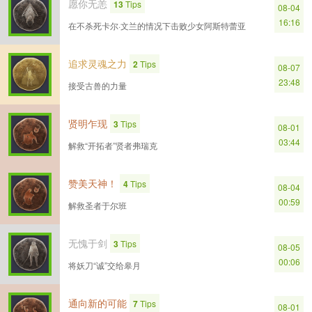
愿你无恙
13
Tips
08-04
16:16
在不杀死卡尔·文兰的情况下击败少女阿斯特蕾亚
追求灵魂之力
2
Tips
08-07
23:48
接受古兽的力量
贤明乍现
3
Tips
08-01
03:44
解救“开拓者”贤者弗瑞克
赞美天神！
4
Tips
08-04
00:59
解救圣者于尔班
无愧于剑
3
Tips
08-05
00:06
将妖刀“诚”交给皋月
通向新的可能
7
Tips
08-01