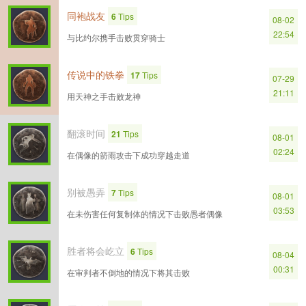
同袍战友
6
Tips
08-02
22:54
与比约尔携手击败贯穿骑士
传说中的铁拳
17
Tips
07-29
21:11
用天神之手击败龙神
翻滚时间
21
Tips
08-01
02:24
在偶像的箭雨攻击下成功穿越走道
别被愚弄
7
Tips
08-01
03:53
在未伤害任何复制体的情况下击败愚者偶像
胜者将会屹立
6
Tips
08-04
00:31
在审判者不倒地的情况下将其击败