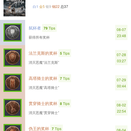
白1
金5
银9
铜22
总37
弑杯者
79
Tips
08-07
23:48
获得所有奖杯
法兰克斯的奖杯
5
Tips
07-28
03:27
消灭恶魔“法兰克斯”
高塔骑士的奖杯
7
Tips
07-29
00:44
消灭恶魔“高塔骑士”
贯穿骑士的奖杯
8
Tips
08-02
22:54
消灭恶魔“贯穿骑士”
伪王的奖杯
7
Tips
08-04