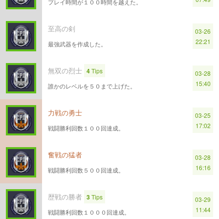
プレイ時間が１００時間を越えた。
至高の剣
03-26
22:21
最強武器を作成した。
無双の烈士
4
Tips
03-28
15:40
誰かのレベルを５０まで上げた。
力戦の勇士
03-25
17:02
戦闘勝利回数１００回達成。
奮戦の猛者
03-28
16:16
戦闘勝利回数５００回達成。
歴戦の勝者
3
Tips
03-29
11:44
戦闘勝利回数１０００回達成。