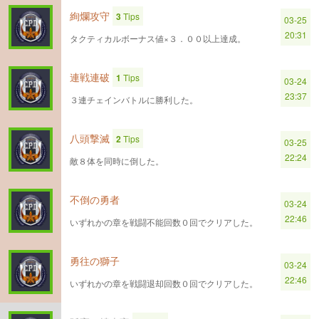
絢爛攻守
3
Tips
03-25
20:31
タクティカルボーナス値×３．００以上達成。
連戦連破
1
Tips
03-24
23:37
３連チェインバトルに勝利した。
八頭撃滅
2
Tips
03-25
22:24
敵８体を同時に倒した。
不倒の勇者
03-24
22:46
いずれかの章を戦闘不能回数０回でクリアした。
勇往の獅子
03-24
22:46
いずれかの章を戦闘退却回数０回でクリアした。