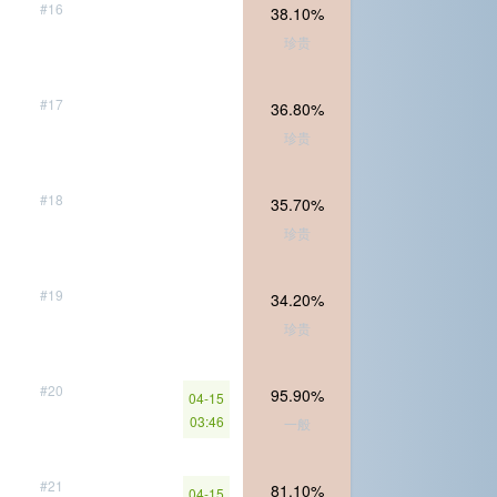
#16
38.10%
珍贵
#17
36.80%
珍贵
#18
35.70%
珍贵
#19
34.20%
珍贵
#20
95.90%
04-15
03:46
一般
#21
81.10%
04-15