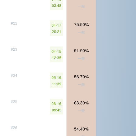
03:48
一般
#22
75.50%
04-17
20:21
一般
#23
91.90%
04-15
12:35
一般
#24
56.70%
06-16
11:39
一般
#25
63.30%
06-16
09:45
一般
#26
54.40%