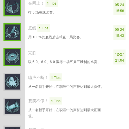
在网上！
1
Tips
05-24
15:58
打 5 场在线比赛。
底线
1
Tips
05-24
15:43
用 100%的底线后击球赢一局比赛。
完胜
12-27
21:04
以 6-0、6-0、6-0 赢得一场五局三胜制的比赛。
嘘声不断！
1
Tips
从一名新手开始，在职涯中的声誉达到最大负值。
赞美不停！
1
Tips
从一名新手开始，在职涯中的声誉达到最大正面
值。