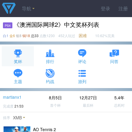
导航
登录
注册
《澳洲国际网球2》中文奖杯列表
PS4
困难
白1
金6
银8
铜18
总33
点数1230 452人玩过
10.62%完美
奖杯
排行
评论
问答
主题
约战
游列
martianx1
8月5日
12月27日
5.4年
首个杯
最后杯
总耗时
完成度
21/33
XMB
排序
AO Tennis 2