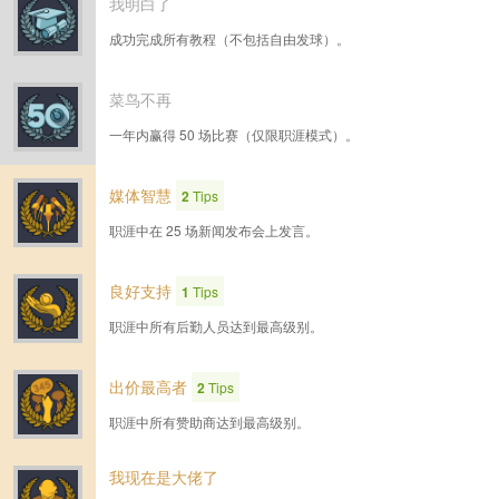
我明白了
成功完成所有教程（不包括自由发球）。
菜鸟不再
一年内赢得 50 场比赛（仅限职涯模式）。
媒体智慧
2
Tips
职涯中在 25 场新闻发布会上发言。
良好支持
1
Tips
职涯中所有后勤人员达到最高级别。
出价最高者
2
Tips
职涯中所有赞助商达到最高级别。
我现在是大佬了