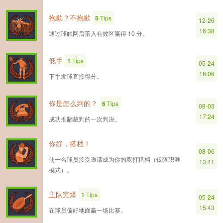
抱歉？不抱歉
5
Tips
12-26
16:38
通过球触网后落入有效区赢得 10 分。
低手
1
Tips
05-24
16:06
下手发球直接得分。
你是怎么判的？
6
Tips
08-03
17:24
成功推翻裁判的一次判决。
你好，搭档！
08-06
使一名球员接受邀请成为你的双打搭档（仅限职涯
13:41
模式）。
主队完爆
1
Tips
05-24
15:43
在球员偏好地面赢一场比赛。