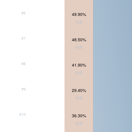
#6
49.90%
珍贵
#7
48.50%
珍贵
#8
41.90%
珍贵
#9
29.40%
珍贵
#10
36.30%
珍贵