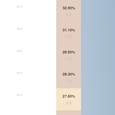
#11
32.90%
珍贵
#12
31.10%
珍贵
#13
28.50%
珍贵
#14
28.30%
珍贵
#15
27.60%
珍贵