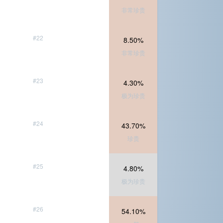
非常珍贵
#22
8.50%
非常珍贵
#23
4.30%
极为珍贵
#24
43.70%
珍贵
#25
4.80%
极为珍贵
#26
54.10%