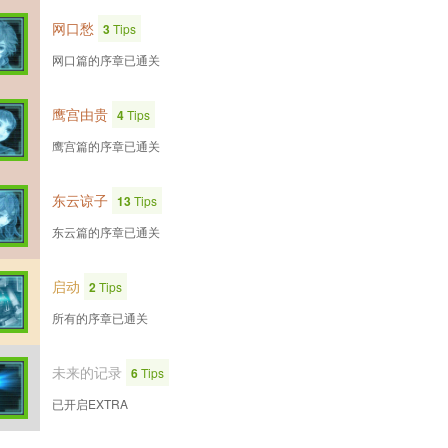
网口愁
3
Tips
网口篇的序章已通关
鹰宫由贵
4
Tips
鹰宫篇的序章已通关
东云谅子
13
Tips
东云篇的序章已通关
启动
2
Tips
所有的序章已通关
未来的记录
6
Tips
已开启EXTRA