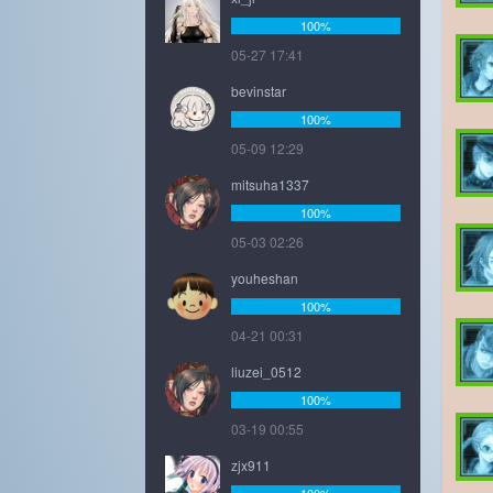
100%
05-27 17:41
bevinstar
100%
05-09 12:29
mitsuha1337
100%
05-03 02:26
youheshan
100%
04-21 00:31
liuzei_0512
100%
03-19 00:55
zjx911