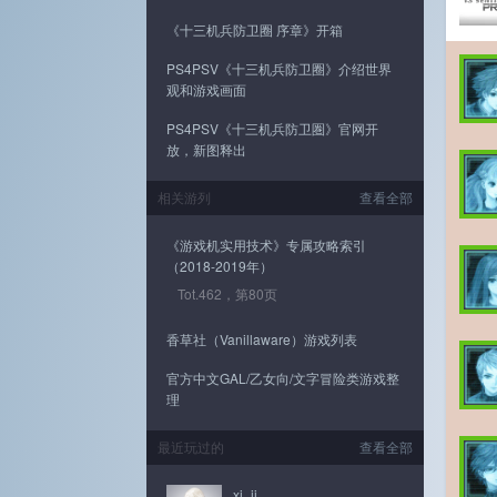
《十三机兵防卫圈 序章》开箱
PS4PSV《十三机兵防卫圈》介绍世界
观和游戏画面
PS4PSV《十三机兵防卫圏》官网开
放，新图释出
相关游列
查看全部
《游戏机实用技术》专属攻略索引
（2018-2019年）
Tot.462，第80页
香草社（Vanillaware）游戏列表
官方中文GAL/乙女向/文字冒险类游戏整
理
最近玩过的
查看全部
xi_ji