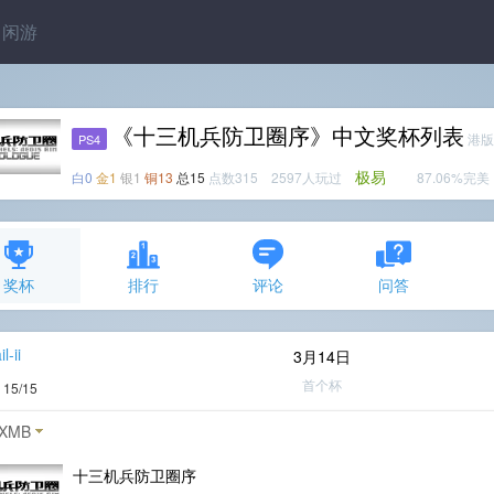
闲游
《十三机兵防卫圈序》中文奖杯列表
港版
PS4
极易
白0
金1
银1
铜13
总15
点数315 2597人玩过
87.06%完美
奖杯
排行
评论
问答
l-ii
3月14日
首个杯
度
15/15
XMB
十三机兵防卫圈序