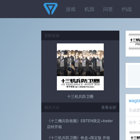
游戏
机因
问答
约战
关联游戏
十三机兵防卫圈
wagtai
相关讨论
查看全部
完成
《十三機兵防衛圏》EBTEN限定+trader
排序
店特开箱
《十三机兵防卫圈》铁盒+限定版 开箱