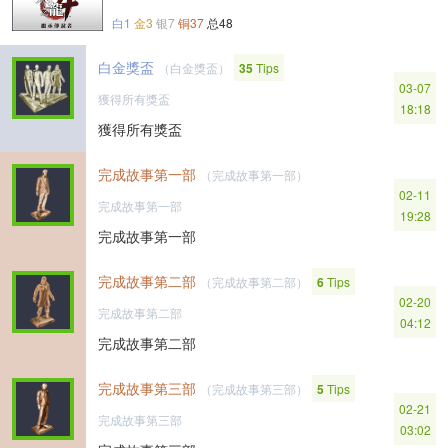
白1
金3
银7
铜37
总48
白金獎盃
（白金獎盃）
35
Tips
03-07
獲得所有獎盃
18:18
獲得所有獎盃
完成故事第一部
（完成故事第一部）
02-11
完成故事第一部
19:28
完成故事第一部
完成故事第二部
（完成故事第二部）
6
Tips
02-20
完成故事第二部
04:12
完成故事第二部
完成故事第三部
（完成故事第三部）
5
Tips
02-21
完成故事第三部
03:02