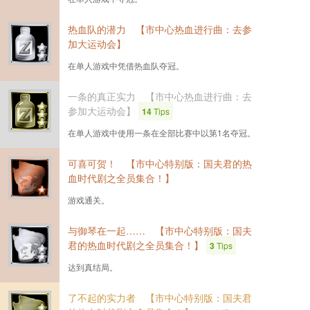
热血队的潜力 【市中心热血进行曲：去参
加大运动会】
在单人游戏中凭借热血队夺冠。
一条的真正实力 【市中心热血进行曲：去
参加大运动会】
14
Tips
在单人游戏中使用一条在全部比赛中以第1名夺冠。
可喜可贺！ 【市中心特别版：国夫君的热
血时代剧之全员集合！】
游戏通关。
与御琴在一起…… 【市中心特别版：国夫
君的热血时代剧之全员集合！】
3
Tips
达到真结局。
了不起的实力者 【市中心特别版：国夫君