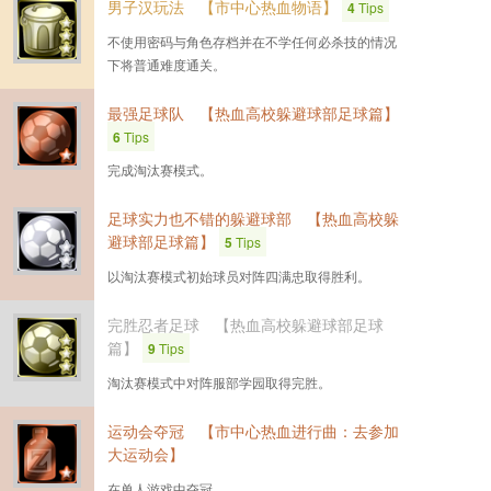
男子汉玩法 【市中心热血物语】
4
Tips
不使用密码与角色存档并在不学任何必杀技的情况
下将普通难度通关。
最强足球队 【热血高校躲避球部足球篇】
6
Tips
完成淘汰赛模式。
足球实力也不错的躲避球部 【热血高校躲
避球部足球篇】
5
Tips
以淘汰赛模式初始球员对阵四满忠取得胜利。
完胜忍者足球 【热血高校躲避球部足球
篇】
9
Tips
淘汰赛模式中对阵服部学园取得完胜。
运动会夺冠 【市中心热血进行曲：去参加
大运动会】
在单人游戏中夺冠。