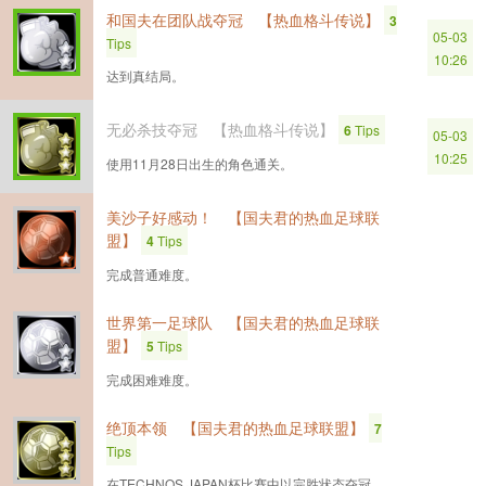
和国夫在团队战夺冠 【热血格斗传说】
3
05-03
Tips
10:26
达到真结局。
无必杀技夺冠 【热血格斗传说】
6
Tips
05-03
10:25
使用11月28日出生的角色通关。
美沙子好感动！ 【国夫君的热血足球联
盟】
4
Tips
完成普通难度。
世界第一足球队 【国夫君的热血足球联
盟】
5
Tips
完成困难难度。
绝顶本领 【国夫君的热血足球联盟】
7
Tips
在TECHNOS JAPAN杯比赛中以完胜状态夺冠。