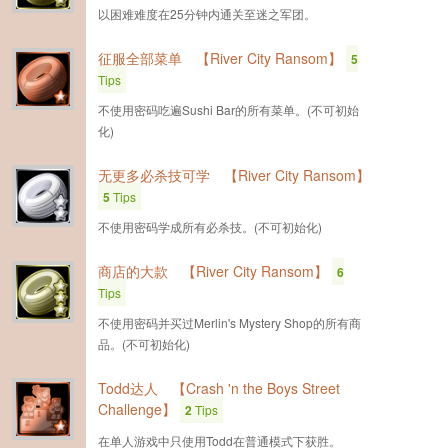
以困难难度在25分钟内通关至迷之军团。
征服全部菜单 【River City Ransom】
5
Tips
不使用密码吃遍Sushi Bar的所有菜单。(不可初始
化)
无更多必杀技可学 【River City Ransom】
5
Tips
不使用密码学成所有必杀技。(不可初始化)
商店的大款 【River City Ransom】
6
Tips
不使用密码并买过Merlin's Mystery Shop的所有商
品。(不可初始化)
Todd达人 【Crash 'n the Boys Street
Challenge】
2
Tips
在单人游戏中只使用Todd在普通模式下获胜。