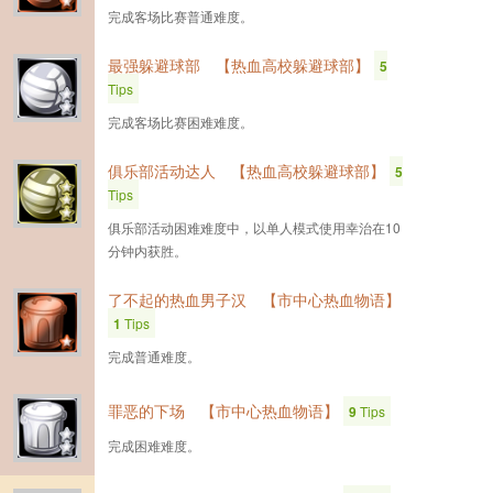
完成客场比赛普通难度。
最强躲避球部 【热血高校躲避球部】
5
Tips
完成客场比赛困难难度。
俱乐部活动达人 【热血高校躲避球部】
5
Tips
俱乐部活动困难难度中，以单人模式使用幸治在10
分钟内获胜。
了不起的热血男子汉 【市中心热血物语】
1
Tips
完成普通难度。
罪恶的下场 【市中心热血物语】
9
Tips
完成困难难度。