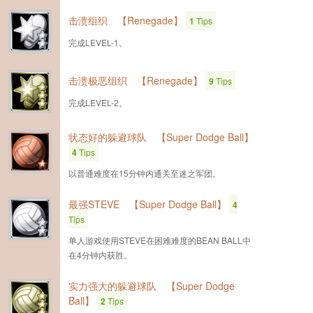
击溃组织 【Renegade】
1
Tips
完成LEVEL-1。
击溃极恶组织 【Renegade】
9
Tips
完成LEVEL-2。
状态好的躲避球队 【Super Dodge Ball】
4
Tips
以普通难度在15分钟内通关至迷之军团。
最强STEVE 【Super Dodge Ball】
4
Tips
单人游戏使用STEVE在困难难度的BEAN BALL中
在4分钟内获胜。
实力强大的躲避球队 【Super Dodge
Ball】
2
Tips