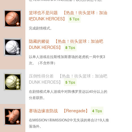
篮球也不是问题 【热血！街头篮球：加油
吧DUNK HEROES】
5
Tips
完成剧情模式。
隐藏的赌徒 【热血！街头篮球：加油吧
DUNK HEROES】
8
Tips
以单人游戏在拉斯维加斯赛场的老虎机一局中奖3
次。（不含炸弹）
压倒性得分差 【热血！街头篮球：加油吧
DUNK HEROES】
5
Tips
在剧情模式单人游戏中对阵佛罗里达以40分以上的
分差获胜。
赛场边缘攻防战 【Renegade】
4
Tips
在MISSION1和MISSION2中无失误的将合计19人推
落场外。