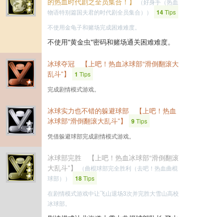
的热血时代剧之全员集合！】
（好身手（热血
物语特别篇国夫君的时代剧全员集合））
14
Tips
不使用金龟子和赌场完成困难难度。
不使用"黄金虫"密码和赌场通关困难难度。
冰球夺冠 【上吧！热血冰球部“滑倒翻滚大
乱斗”】
1
Tips
完成剧情模式游戏。
冰球实力也不错的躲避球部 【上吧！热血
冰球部“滑倒翻滚大乱斗”】
9
Tips
凭借躲避球部完成剧情模式游戏。
冰球部完胜 【上吧！热血冰球部“滑倒翻滚
大乱斗”】
（曲棍球部完全胜利（去吧！热血曲棍
球部））
18
Tips
在剧情模式游戏中让飞山退场3次并完胜大雪山高校
冰球部。