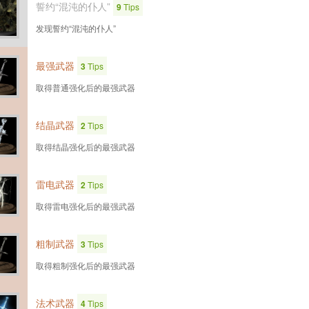
誓约“混沌的仆人”
9
Tips
发现誓约“混沌的仆人”
最强武器
3
Tips
取得普通强化后的最强武器
结晶武器
2
Tips
取得结晶强化后的最强武器
雷电武器
2
Tips
取得雷电强化后的最强武器
粗制武器
3
Tips
取得粗制强化后的最强武器
法术武器
4
Tips