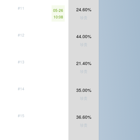
#11
24.60%
05-26
10:08
珍贵
#12
44.00%
珍贵
#13
21.40%
珍贵
#14
35.00%
珍贵
#15
36.60%
珍贵