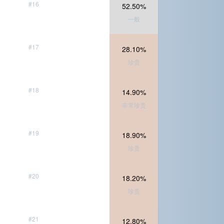
#16
52.50%
一般
#17
28.10%
珍贵
#18
14.90%
非常珍贵
#19
18.90%
珍贵
#20
18.20%
珍贵
#21
12.80%