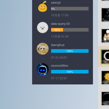
zeerzyl
0%
10天前 17:05
data-query-03
32%
11天前 01:40
lipenghua
100%
07-21 04:51
oooooo69oo
100%
07-17 23:37