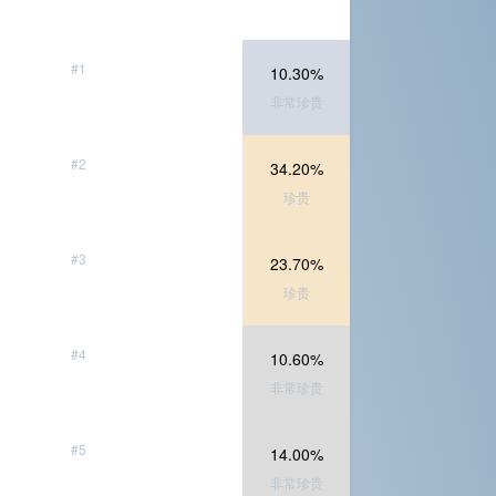
#1
10.30%
非常珍贵
#2
34.20%
珍贵
#3
23.70%
珍贵
#4
10.60%
非常珍贵
#5
14.00%
非常珍贵