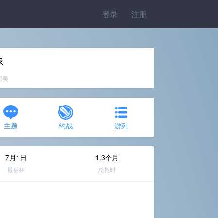
登录
注册
表
%完美
主题
约战
游列
7月1日
1.3个月
最后杯
总耗时