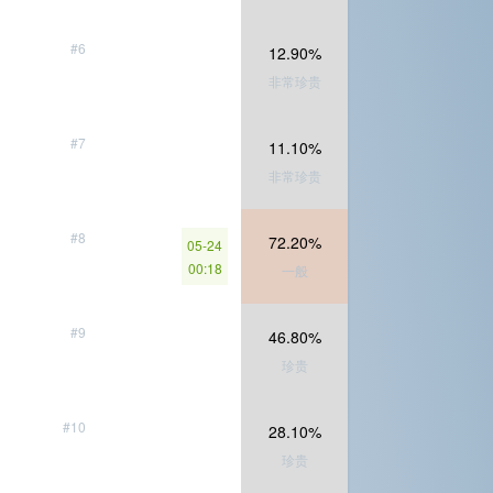
#6
12.90%
非常珍贵
#7
11.10%
非常珍贵
#8
72.20%
05-24
00:18
一般
#9
46.80%
珍贵
#10
28.10%
珍贵