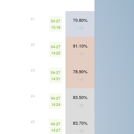
#1
70.80%
04-27
15:18
一般
#2
91.10%
04-27
14:22
一般
#3
78.90%
04-27
14:31
一般
#4
83.50%
04-27
14:24
一般
#5
83.70%
04-27
14:27
一般