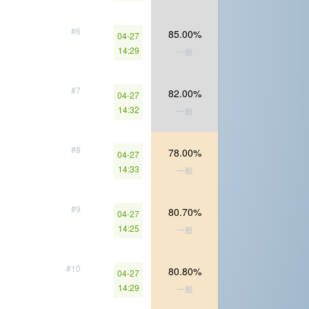
#6
85.00%
04-27
14:29
一般
#7
82.00%
04-27
14:32
一般
#8
78.00%
04-27
14:33
一般
#9
80.70%
04-27
14:25
一般
#10
80.80%
04-27
14:29
一般