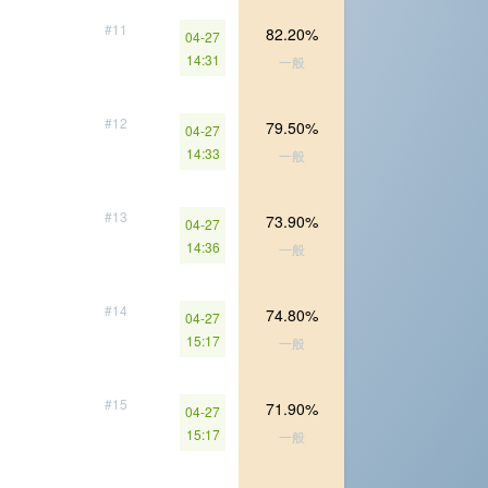
#11
82.20%
04-27
14:31
一般
#12
79.50%
04-27
14:33
一般
#13
73.90%
04-27
14:36
一般
#14
74.80%
04-27
15:17
一般
#15
71.90%
04-27
15:17
一般