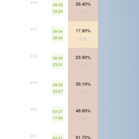
#16
26.40%
09-03
22:20
珍贵
#17
17.80%
09-04
00:45
珍贵
#18
23.90%
09-03
23:31
珍贵
#19
39.10%
09-03
23:57
珍贵
#20
48.60%
03-27
17:06
珍贵
#21
51.70%
03-27