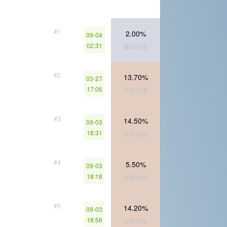
#1
2.00%
09-04
02:31
极为珍贵
#2
13.70%
03-27
17:06
非常珍贵
#3
14.50%
09-03
18:31
非常珍贵
#4
5.50%
09-03
18:18
非常珍贵
#5
14.20%
09-03
18:56
非常珍贵