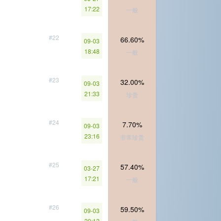
17:22
一般
#22
66.60%
09-03
18:48
一般
#23
32.00%
09-03
21:33
珍贵
#24
7.70%
09-03
23:16
非常珍贵
#25
57.40%
03-27
17:21
一般
#26
59.50%
09-03
20:12