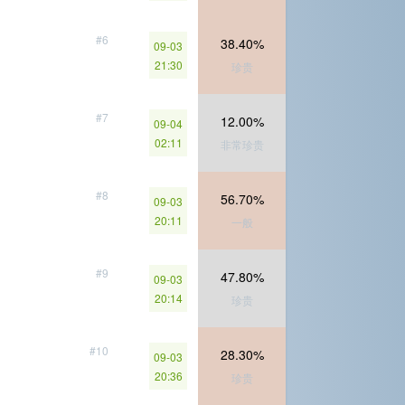
#6
38.40%
09-03
21:30
珍贵
#7
12.00%
09-04
02:11
非常珍贵
#8
56.70%
09-03
20:11
一般
#9
47.80%
09-03
20:14
珍贵
#10
28.30%
09-03
20:36
珍贵