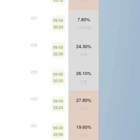
一般
#27
7.80%
09-04
00:33
非常珍贵
#28
24.30%
09-03
22:29
珍贵
#29
26.10%
09-03
20:20
珍贵
#30
27.80%
09-03
22:24
珍贵
#31
19.60%
09-03
22:55
珍贵