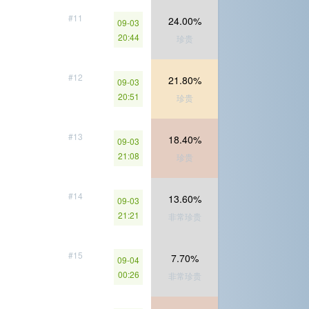
#11
24.00%
09-03
20:44
珍贵
#12
21.80%
09-03
20:51
珍贵
#13
18.40%
09-03
21:08
珍贵
#14
13.60%
09-03
21:21
非常珍贵
#15
7.70%
09-04
00:26
非常珍贵