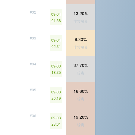
#32
13.20%
09-04
01:38
非常珍贵
#33
9.30%
09-04
02:31
非常珍贵
#34
37.70%
09-03
18:35
珍贵
#35
16.60%
09-03
20:19
珍贵
#36
19.20%
09-03
23:01
珍贵