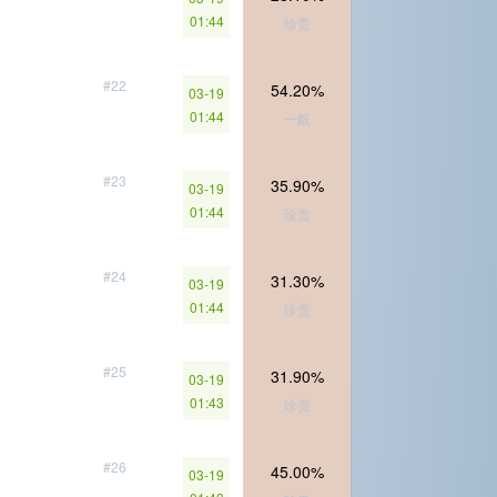
01:44
珍贵
#22
54.20%
03-19
01:44
一般
#23
35.90%
03-19
01:44
珍贵
#24
31.30%
03-19
01:44
珍贵
#25
31.90%
03-19
01:43
珍贵
#26
45.00%
03-19