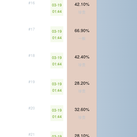
#16
42.10%
03-19
01:44
珍贵
#17
66.90%
03-19
01:44
一般
#18
42.40%
03-19
01:44
珍贵
#19
28.20%
03-19
01:44
珍贵
#20
32.60%
03-19
01:44
珍贵
#21
28.10%
03-19