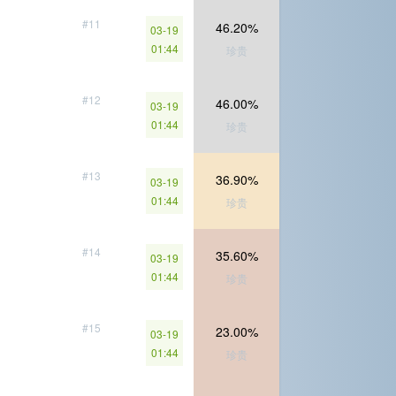
#11
46.20%
03-19
01:44
珍贵
#12
46.00%
03-19
01:44
珍贵
#13
36.90%
03-19
01:44
珍贵
#14
35.60%
03-19
01:44
珍贵
#15
23.00%
03-19
01:44
珍贵