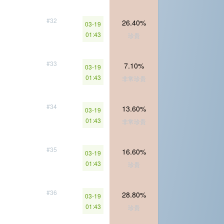
#32
26.40%
03-19
01:43
珍贵
#33
7.10%
03-19
01:43
非常珍贵
#34
13.60%
03-19
01:43
非常珍贵
#35
16.60%
03-19
01:43
珍贵
#36
28.80%
03-19
01:43
珍贵