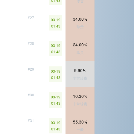
01:43
珍贵
#27
34.00%
03-19
01:43
珍贵
#28
24.00%
03-19
01:43
珍贵
#29
9.90%
03-19
01:43
非常珍贵
#30
10.30%
03-19
01:43
非常珍贵
#31
55.30%
03-19
01:43
一般