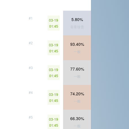
#1
5.80%
03-19
01:45
非常珍贵
#2
93.40%
03-19
01:45
一般
#3
77.60%
03-19
01:45
一般
#4
74.20%
03-19
01:45
一般
#5
66.30%
03-19
01:45
一般