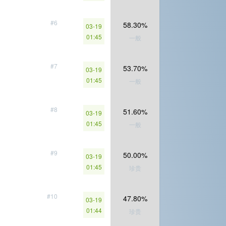
#6
58.30%
03-19
01:45
一般
#7
53.70%
03-19
01:45
一般
#8
51.60%
03-19
01:45
一般
#9
50.00%
03-19
01:45
珍贵
#10
47.80%
03-19
01:44
珍贵