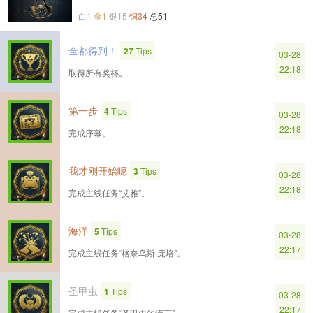
白1
金1
银15
铜34
总51
全都得到！
27
Tips
03-28
22:18
取得所有奖杯。
第一步
4
Tips
03-28
22:18
完成序幕。
我才刚开始呢
3
Tips
03-28
22:18
完成主线任务“艾雅”。
海洋
5
Tips
03-28
22:17
完成主线任务“格奈乌斯·庞培”。
圣甲虫
1
Tips
03-28
22:17
完成主线任务“圣甲虫的谎言”。