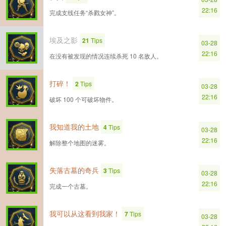
22:16
完成支线任务“杀戮女神”。
埃及之影
21
Tips
03-28
22:16
在没有被发现的情况连续杀死 10 名敌人。
打碎！
2
Tips
03-28
22:16
破坏 100 个可破坏物件。
我知道我的土地
4
Tips
03-28
22:16
解除整个地图的迷雾。
失落古墓的奇兵
3
Tips
03-28
22:16
完成一个古墓。
我可以从这看到我家！
7
Tips
03-28