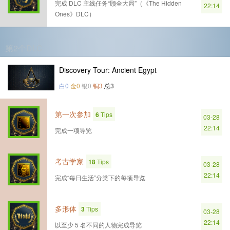
完成 DLC 主线任务“顾全大局”（《The Hidden
22:14
Ones》DLC）
第2个DLC
Discovery Tour: Ancient Egypt
白0
金0
银0
铜3
总3
第一次参加
6
Tips
03-28
22:14
完成一项导览
考古学家
18
Tips
03-28
22:14
完成“每日生活”分类下的每项导览
多形体
3
Tips
03-28
22:14
以至少 5 名不同的人物完成导览