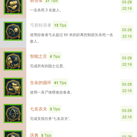
斩击者
27
Tips
03-28
22:16
一击杀死 3 名敌人。
弓箭轻语者
13
Tips
03-28
使用掠食者弓从超过 60 米的距离控制箭矢杀死一名
22:16
敌人。
智能之言
4
Tips
03-28
22:16
完成所有的隐士位置。
生命的循环
41
Tips
03-28
22:16
使用一具尸体喂食掠食者。
七名农夫
3
Tips
03-28
22:16
完成支线任务“七名农夫”。
庆典
5
Tips
03-28