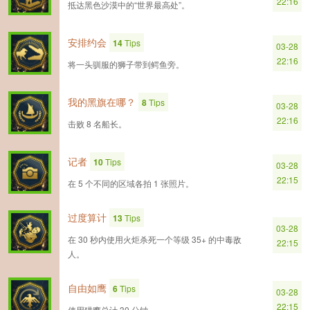
22:16
抵达黑色沙漠中的“世界最高处”。
安排约会
14
Tips
03-28
22:16
将一头驯服的狮子带到鳄鱼旁。
我的黑旗在哪？
8
Tips
03-28
22:16
击败 8 名船长。
记者
10
Tips
03-28
22:15
在 5 个不同的区域各拍 1 张照片。
过度算计
13
Tips
03-28
在 30 秒内使用火炬杀死一个等级 35+ 的中毒敌
22:15
人。
自由如鹰
6
Tips
03-28
22:15
使用猎鹰总计 30 分钟。