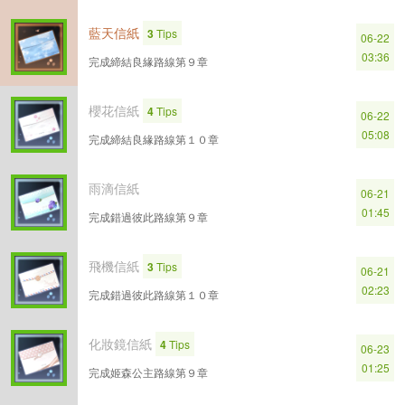
藍天信紙
3
Tips
06-22
03:36
完成締結良緣路線第９章
櫻花信紙
4
Tips
06-22
05:08
完成締結良緣路線第１０章
雨滴信紙
06-21
01:45
完成錯過彼此路線第９章
飛機信紙
3
Tips
06-21
02:23
完成錯過彼此路線第１０章
化妝鏡信紙
4
Tips
06-23
01:25
完成姬森公主路線第９章