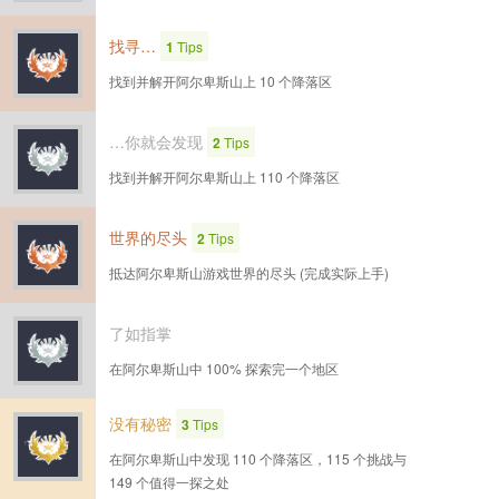
找寻…
1
Tips
找到并解开阿尔卑斯山上 10 个降落区
…你就会发现
2
Tips
找到并解开阿尔卑斯山上 110 个降落区
世界的尽头
2
Tips
抵达阿尔卑斯山游戏世界的尽头 (完成实际上手)
了如指掌
在阿尔卑斯山中 100% 探索完一个地区
没有秘密
3
Tips
在阿尔卑斯山中发现 110 个降落区，115 个挑战与
149 个值得一探之处