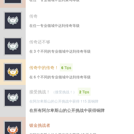
传奇
在任一专业领域中达到传奇等级
传奇还不够
在 3 个不同的专业领域中达到传奇等级
传奇中的传奇！
6
Tips
在 6 个不同的专业领域中达到传奇等级
接受挑战！
（接受挑战！）
2
Tips
在阿尔卑斯山的公开挑战中获得 115 面铜牌
在所有阿尔卑斯山的公开挑战中获得铜牌
镀金挑战者