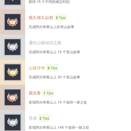
获得 15 个不同的难忘时刻
很久很久以前
2
Tips
完成阿尔卑斯山上的登山故事
通往山脉知识之路
完成阿尔卑斯山上 15 个登山故事
山脉传奇
6
Tips
完成阿尔卑斯山上 30 个登山故事
观光客
1
Tips
发现阿尔卑斯山上 10 个值得一探之处
导游
2
Tips
发现阿尔卑斯山上 149 个值得一探之处