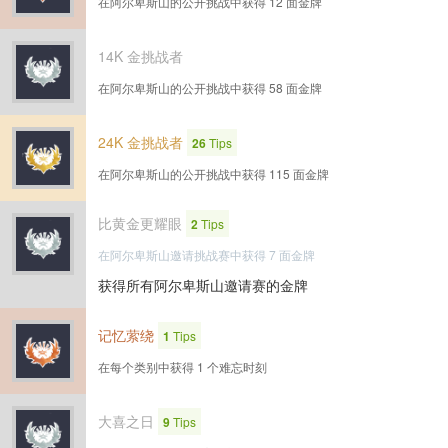
在阿尔卑斯山的公开挑战中获得 12 面金牌
14K 金挑战者
在阿尔卑斯山的公开挑战中获得 58 面金牌
24K 金挑战者
26
Tips
在阿尔卑斯山的公开挑战中获得 115 面金牌
比黄金更耀眼
2
Tips
在阿尔卑斯山邀请挑战赛中获得 7 面金牌
获得所有阿尔卑斯山邀请赛的金牌
记忆萦绕
1
Tips
在每个类别中获得 1 个难忘时刻
大喜之日
9
Tips