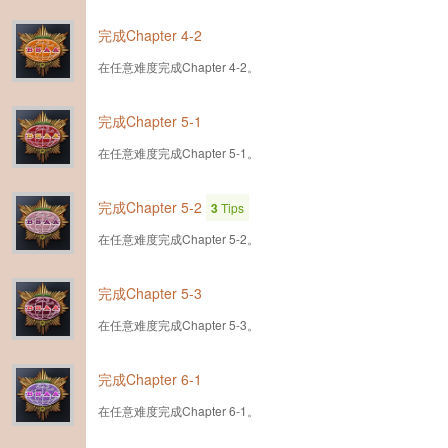
完成Chapter 4-2
在任意难度完成Chapter 4-2。
完成Chapter 5-1
在任意难度完成Chapter 5-1。
完成Chapter 5-2
3
Tips
在任意难度完成Chapter 5-2。
完成Chapter 5-3
在任意难度完成Chapter 5-3。
完成Chapter 6-1
在任意难度完成Chapter 6-1。