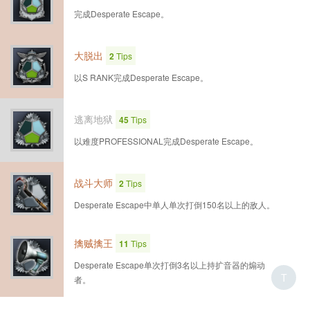
完成Desperate Escape。
大脱出
2
Tips
以S RANK完成Desperate Escape。
逃离地狱
45
Tips
以难度PROFESSIONAL完成Desperate Escape。
战斗大师
2
Tips
Desperate Escape中单人单次打倒150名以上的敌人。
擒贼擒王
11
Tips
Desperate Escape单次打倒3名以上持扩音器的煽动
T
者。