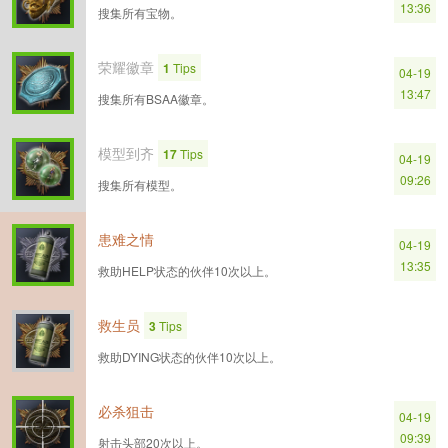
13:36
搜集所有宝物。
荣耀徽章
1
Tips
04-19
13:47
搜集所有BSAA徽章。
模型到齐
17
Tips
04-19
09:26
搜集所有模型。
患难之情
04-19
13:35
救助HELP状态的伙伴10次以上。
救生员
3
Tips
救助DYING状态的伙伴10次以上。
必杀狙击
04-19
09:39
射击头部20次以上。