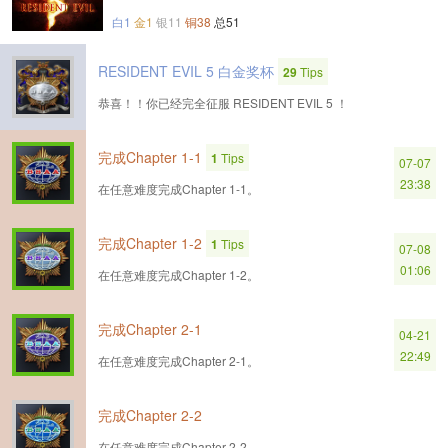
白1
金1
银11
铜38
总51
RESIDENT EVIL 5 白金奖杯
29
Tips
恭喜！！你已经完全征服 RESIDENT EVIL 5 ！
完成Chapter 1-1
1
Tips
07-07
23:38
在任意难度完成Chapter 1-1。
完成Chapter 1-2
1
Tips
07-08
01:06
在任意难度完成Chapter 1-2。
完成Chapter 2-1
04-21
22:49
在任意难度完成Chapter 2-1。
完成Chapter 2-2
在任意难度完成Chapter 2-2。