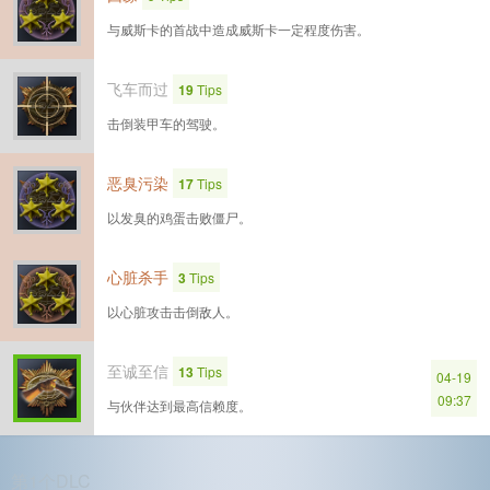
与威斯卡的首战中造成威斯卡一定程度伤害。
飞车而过
19
Tips
击倒装甲车的驾驶。
恶臭污染
17
Tips
以发臭的鸡蛋击败僵尸。
心脏杀手
3
Tips
以心脏攻击击倒敌人。
至诚至信
13
Tips
04-19
09:37
与伙伴达到最高信赖度。
第1个DLC