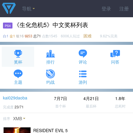
导航
登录
注册
《生化危机5》中文奖杯列表
PS4
困难
白1
金1
银16
铜53
总71
点数1545 6006人玩过
9.62%完美
奖杯
排行
评论
问答
主题
约战
游列
kai029daoba
7月7日
4月21日
1.8年
首个杯
最后杯
总耗时
完成度
23/71
XMB
排序
RESIDENT EVIL 5