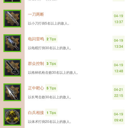
一刀两断
04-19
13:37
以小刀打倒5名以上的敌人。
电闪雷鸣
2
Tips
04-19
13:34
以电棍打倒30名以上的敌人。
群众控制
3
Tips
04-19
13:48
以格林机枪击败30名以上的敌人。
正中靶心
5
Tips
04-21
22:15
以长弩击败30名以上的敌人。
白兵相接
1
Tips
04-19
09:43
以体术打倒20名以上的敌人。