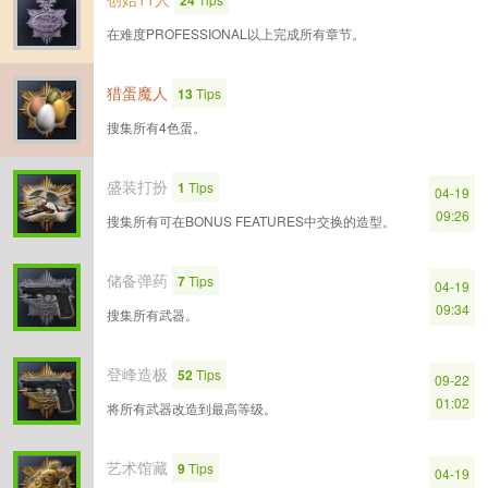
24
在难度PROFESSIONAL以上完成所有章节。
猎蛋魔人
13
Tips
搜集所有4色蛋。
盛装打扮
1
Tips
04-19
09:26
搜集所有可在BONUS FEATURES中交换的造型。
储备弹药
7
Tips
04-19
09:34
搜集所有武器。
登峰造极
52
Tips
09-22
01:02
将所有武器改造到最高等级。
艺术馆藏
9
Tips
04-19