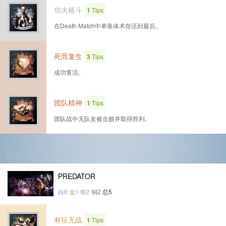
功夫格斗
1
Tips
在Death Match中单靠体术存活到最后。
死而复生
3
Tips
成功复活。
团队精神
1
Tips
团队战中无队友被击败并取得胜利。
第3个DLC
PREDATOR
白0
金1
银2
铜2
总5
有征无战
1
Tips