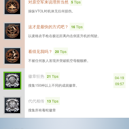
对原空军来说理所当然
5
Tips
操纵VTOL时机体无任何损伤。
这才是最快的方式吧？
16
Tips
以麦格农手枪在极近距离内击倒直升机的驾驶。
看得见我吗？
20
Tips
不被任何敌人发现并突破航空母舰舰桥。
徽章狂热
21
Tips
04-19
09:57
搜集150种以上不同的成就徽章。
代代相传
13
Tips
搜集所有毒蛇徽章