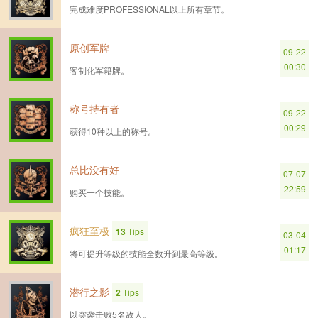
完成难度PROFESSIONAL以上所有章节。
原创军牌
09-22
00:30
客制化军籍牌。
称号持有者
09-22
00:29
获得10种以上的称号。
总比没有好
07-07
22:59
购买一个技能。
疯狂至极
13
Tips
03-04
01:17
将可提升等级的技能全数升到最高等级。
潜行之影
2
Tips
以突袭击败5名敌人。