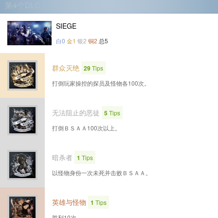
第4个DLC
SIEGE
白0
金1
银2
铜2
总5
群众灭绝
29
Tips
打倒玩家操控的探员及怪物各100次。
无法阻止的恶徒
5
Tips
打倒ＢＳＡＡ100次以上。
暗杀者
1
Tips
以怪物身份一次未死并击败ＢＳＡＡ。
英雄与怪物
1
Tips
胜利10次。