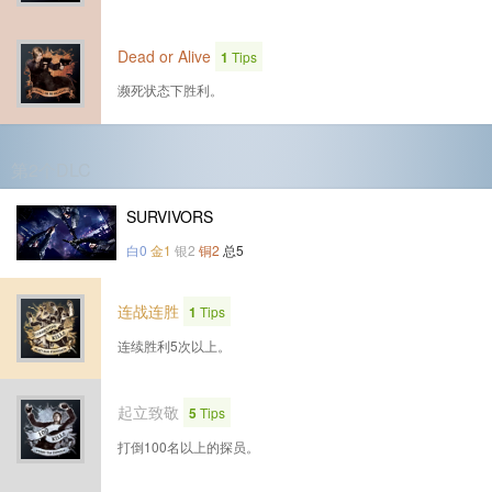
Dead or Alive
1
Tips
濒死状态下胜利。
第2个DLC
SURVIVORS
白0
金1
银2
铜2
总5
连战连胜
1
Tips
连续胜利5次以上。
起立致敬
5
Tips
打倒100名以上的探员。