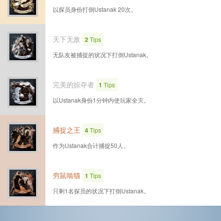
以探员身份打倒Ustanak 20次。
天下无敌
2
Tips
无队友被捕捉的状况下打倒Ustanak。
完美的掠夺者
1
Tips
以Ustanak身份1分钟内使玩家全灭。
捕捉之王
4
Tips
作为Ustanak合计捕捉50人。
穷鼠啮猫
1
Tips
只剩1名探员的状况下打倒Ustanak。