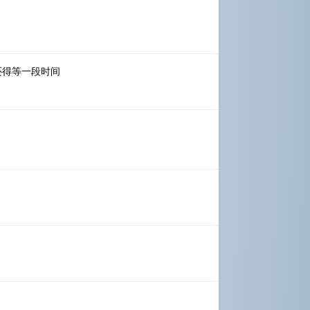
还得等一段时间