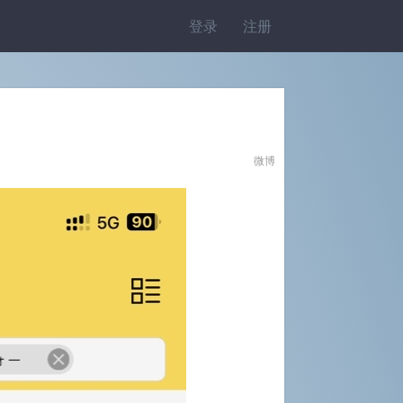
登录
注册
微博