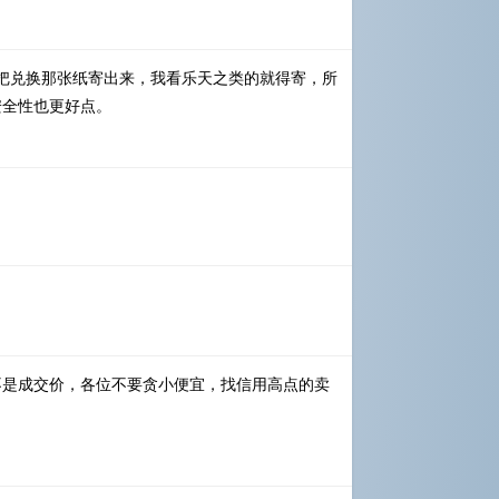
把兑换那张纸寄出来，我看乐天之类的就得寄，所
安全性也更好点。
不是成交价，各位不要贪小便宜，找信用高点的卖