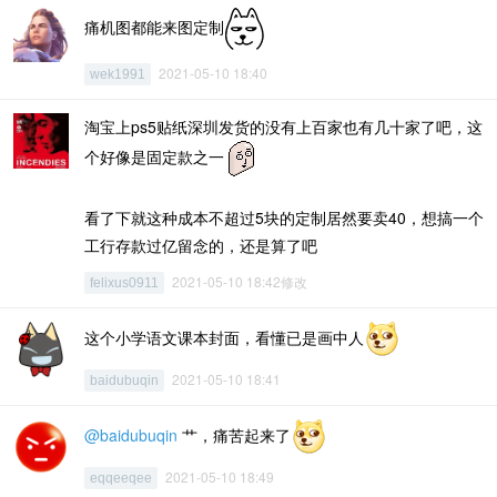
痛机图都能来图定制
2021-05-10 18:40
wek1991
淘宝上ps5贴纸深圳发货的没有上百家也有几十家了吧，这
个好像是固定款之一
看了下就这种成本不超过5块的定制居然要卖40，想搞一个
工行存款过亿留念的，还是算了吧
2021-05-10 18:42修改
felixus0911
这个小学语文课本封面，看懂已是画中人
2021-05-10 18:41
baidubuqin
@baidubuqin
艹，痛苦起来了
2021-05-10 18:49
eqqeeqee