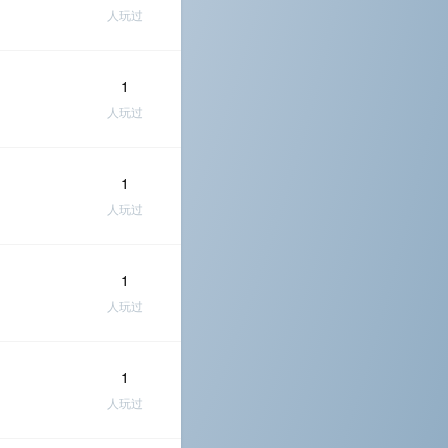
人玩过
1
人玩过
1
人玩过
1
人玩过
1
人玩过