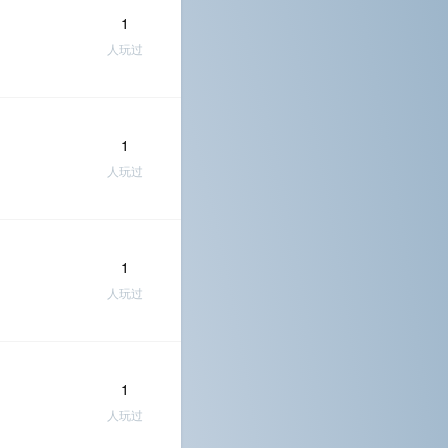
1
人玩过
1
人玩过
1
人玩过
1
人玩过