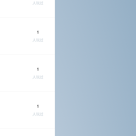
人玩过
1
人玩过
1
人玩过
1
人玩过