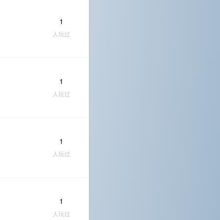
1
人玩过
1
人玩过
1
人玩过
1
人玩过