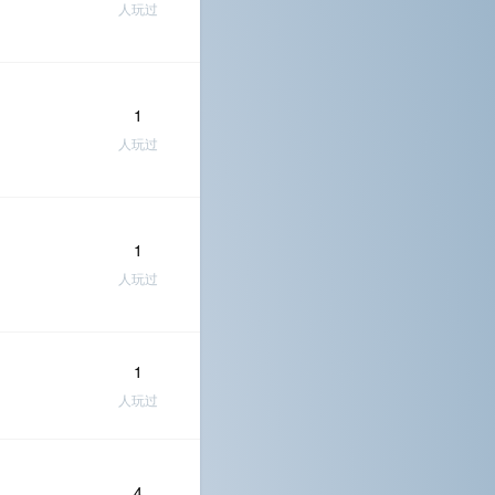
人玩过
1
人玩过
1
人玩过
1
人玩过
4