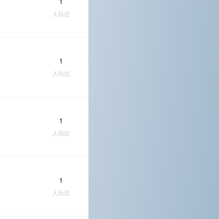
1
人玩过
1
人玩过
1
人玩过
1
人玩过