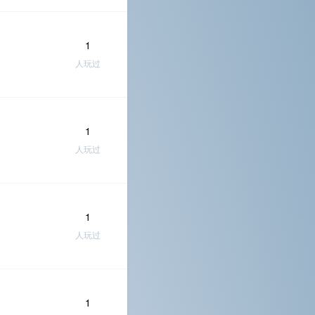
1
人玩过
1
人玩过
1
人玩过
1