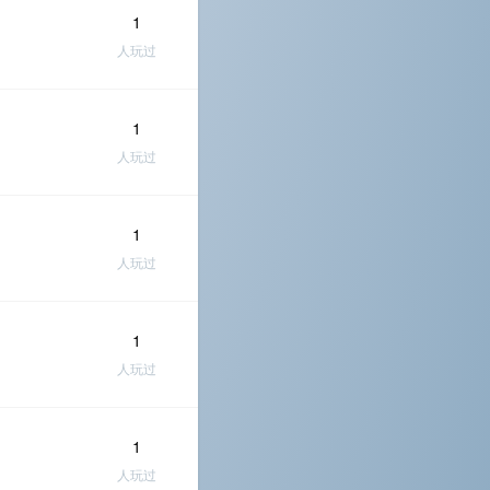
1
人玩过
1
人玩过
1
人玩过
1
人玩过
1
人玩过