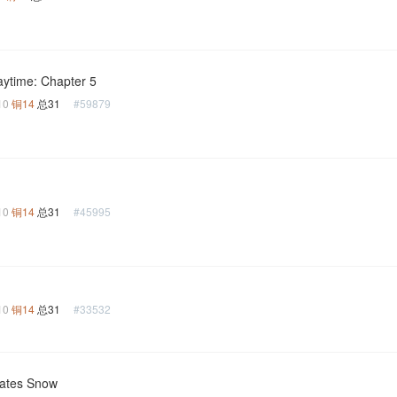
aytime: Chapter 5
10
铜14
总31
#59879
10
铜14
总31
#45995
10
铜14
总31
#33532
ates Snow