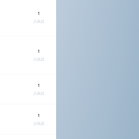
1
人玩过
1
人玩过
1
人玩过
1
人玩过