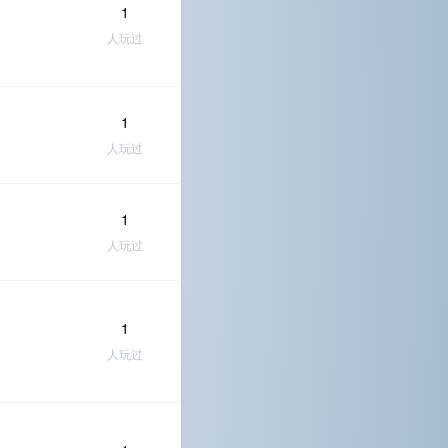
1
人玩过
1
人玩过
1
人玩过
1
人玩过